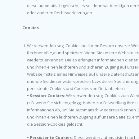
diese automatisch gelöscht, es sei denn wir benötigen de
oder anderen Rechtsverletzungen.
Cookies
Wir verwenden sog. Cookies bei Ihrem Besuch unserer Websi
Rechner ablegt und speichert. Wenn Sie unsere Website er
wiederzuerkennen. Die so erlangten Informationen dienen
und Ihnen einen leichteren und sicheren Zugang auf unser
Website mittels eines Hinweises auf unsere Datenschutz
und wie Sie dieser widersprechen bzw. deren Speicherung 
persistente Cookies und Cookies von Drittanbietern:
• Session-Cookies:
Wir verwenden sog. Cookies zum Wied
(z.B. wenn Sie sich eingeloggt haben zur Feststellung Ihre
Informationen ab, um Sie automatisch wiederzuerkennen. 
und Ihnen einen leichteren Zugang auf unsere Seite zu er
die Session-Cookies gelöscht.
• Persistente Cookies:
Diese werden automatisiert nach e