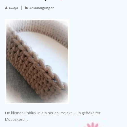
Dunja
Ankündigungen
Ein kleiner Einblick in ein neues Projekt… Ein gehäkelter
Moseskorb…