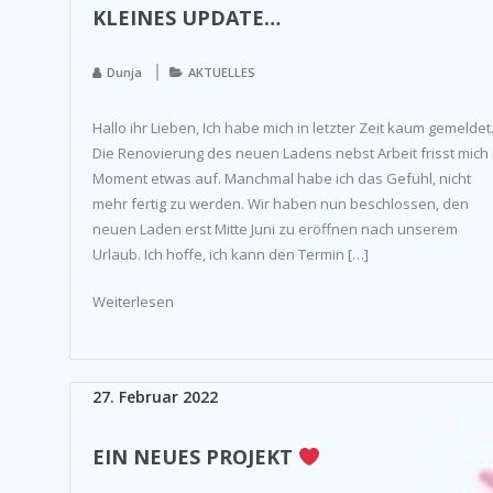
KLEINES UPDATE…
Dunja
AKTUELLES
Hallo ihr Lieben, Ich habe mich in letzter Zeit kaum gemeldet
Die Renovierung des neuen Ladens nebst Arbeit frisst mich
Moment etwas auf. Manchmal habe ich das Gefühl, nicht
mehr fertig zu werden. Wir haben nun beschlossen, den
neuen Laden erst Mitte Juni zu eröffnen nach unserem
Urlaub. Ich hoffe, ich kann den Termin […]
Weiterlesen
27. Februar 2022
EIN NEUES PROJEKT