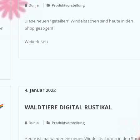
Dunja
Produktvorstellung
Diese neuen “geteilten” Windeltaschen sind heute in den
on
Shop gezogen!
Weiterlesen
4. Januar 2022
WALDTIERE DIGITAL RUSTIKAL
Dunja
Produktvorstellung
Heute ist mal wieder ein neues Windeltäschchen in den Sho