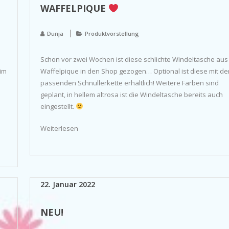
WAFFELPIQUE
Dunja
Produktvorstellung
.
Schon vor zwei Wochen ist diese schlichte Windeltasche aus
 im
Waffelpique in den Shop gezogen… Optional ist diese mit de
passenden Schnullerkette erhältlich! Weitere Farben sind
geplant, in hellem altrosa ist die Windeltasche bereits auch
eingestellt.
Weiterlesen
22. Januar 2022
NEU!