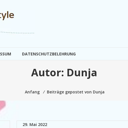
ESSUM
DATENSCHUTZBELEHRUNG
Autor:
Dunja
Anfang
⁄
Beiträge gepostet von Dunja
29. Mai 2022